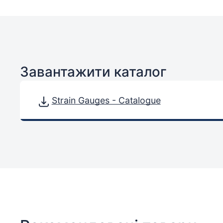
Завантажити каталог
Strain Gauges - Catalogue