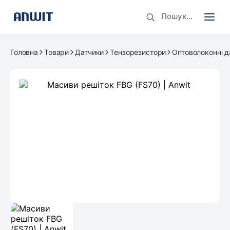
Головна
Товари
Датчики
Тензорезистори
Оптоволоконні д