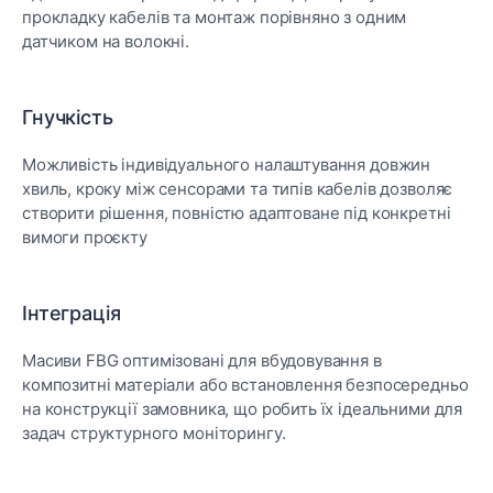
прокладку кабелів та монтаж порівняно з одним
датчиком на волокні.
Гнучкість
Можливість індивідуального налаштування довжин
хвиль, кроку між сенсорами та типів кабелів дозволяє
створити рішення, повністю адаптоване під конкретні
вимоги проєкту
Інтеграція
Масиви FBG оптимізовані для вбудовування в
композитні матеріали або встановлення безпосередньо
на конструкції замовника, що робить їх ідеальними для
задач структурного моніторингу.