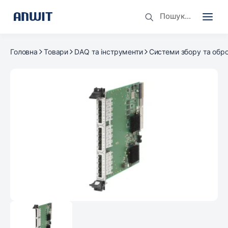
Головна
Товари
DAQ та інструменти
Системи збору та обр