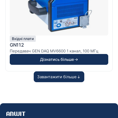
Вхідні плати
GN112
Передавач GEN DAQ MV6600 1 канал, 100 MГц
Дізнатись більше
Завантажити більше