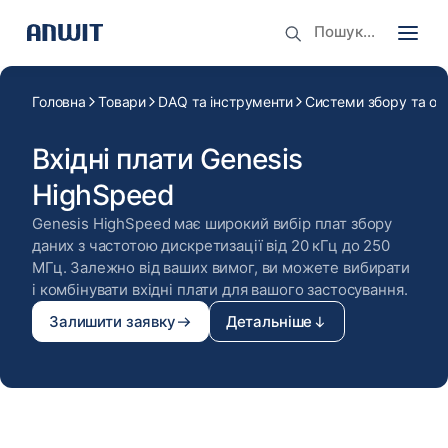
Головна
Товари
DAQ та інструменти
Системи збору та об
Вхідні плати Genesis
HighSpeed
Genesis HighSpeed має широкий вибір плат збору
даних з частотою дискретизації від 20 кГц до 250
МГц. Залежно від ваших вимог, ви можете вибирати
і комбінувати вхідні плати для вашого застосування.
Залишити заявку
Детальніше