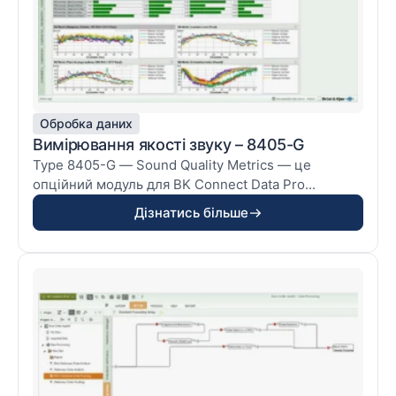
Обробка даних
Вимірювання якості звуку – 8405-G
Type 8405-G — Sound Quality Metrics — це
опційний модуль для BK Connect Data Pro...
Дізнатись більше