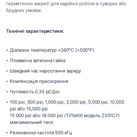
герметично закриті для надійної роботи в суворих або
брудних умовах.
Технічні характеристики:
Діапазон температур +260°C (+500°F)
Плаваюча затискна гайка
Швидкий час наростання заряду
Компенсація прискорення
Чутливість 0,35 pC/psi
100 psi, 500 psi, 1,000 psi, 3,000 psi, 5,000 psi, 10,000
psi або 15,000 psi
15 000 psi або 18 000 psi (ТІЛЬКИ модель 2301C7)
максимальний тиск
Резонансна частота 500 кГц