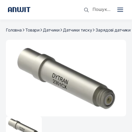
Головна
Товари
Датчики
Датчики тиску
Зарядові датчики