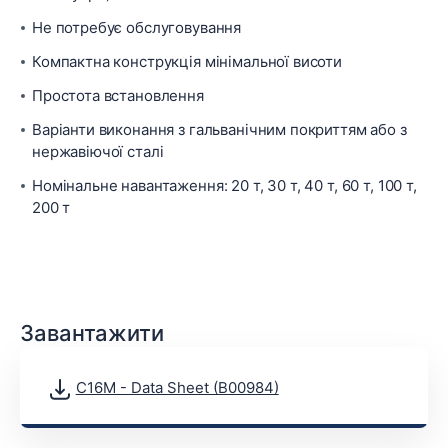
Не потребує обслуговування
Компактна конструкція мінімальної висоти
Простота встановлення
Варіанти виконання з гальванічним покриттям або з
нержавіючої сталі
Номінальне навантаження: 20 т, 30 т, 40 т, 60 т, 100 т,
200 т
Завантажити
C16M - Data Sheet (B00984)