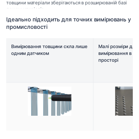
товщини матеріали зберігаються в розширюваній базі
даних матеріалів.
Ідеально підходить для точних вимірювань у
промисловості
Вимірювання товщини скла лише
Малі розміри дат
одним датчиком
вимірювання в о
просторі