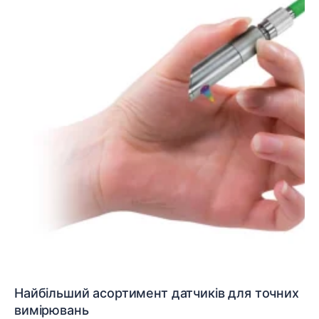
Найбільший асортимент датчиків для точних
вимірювань