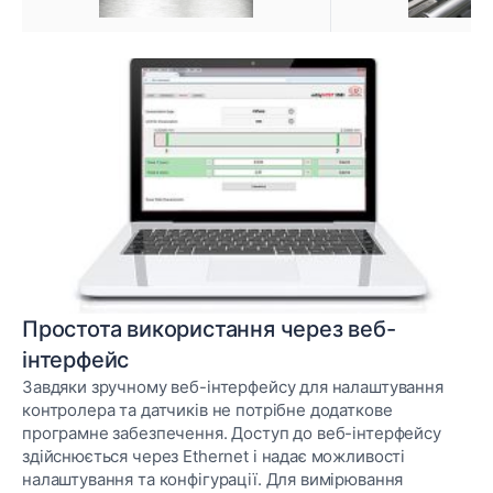
Простота використання через веб-
інтерфейс
Завдяки зручному веб-інтерфейсу для налаштування
контролера та датчиків не потрібне додаткове
програмне забезпечення. Доступ до веб-інтерфейсу
здійснюється через Ethernet і надає можливості
налаштування та конфігурації. Для вимірювання