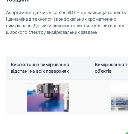
Асортимент датчиків confocalDT – це найвища точність
і динаміка в технології конфокальних хроматичних
вимірювань. Датчики використовуються для вирішення
широкого спектру вимірювальних завдань.
Високоточне вимірювання
Вимірювання тов
відстані на всіх поверхнях
об'єктів