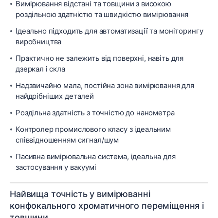
Вимірювання відстані та товщини з високою
роздільною здатністю та швидкістю вимірювання
Ідеально підходить для автоматизації та моніторингу
виробництва
Практично не залежить від поверхні, навіть для
дзеркал і скла
Надзвичайно мала, постійна зона вимірювання для
найдрібніших деталей
Роздільна здатність з точністю до нанометра
Контролер промислового класу з ідеальним
співвідношенням сигнал/шум
Пасивна вимірювальна система, ідеальна для
застосування у вакуумі
Найвища точність у вимірюванні
конфокального хроматичного переміщення і
товщини