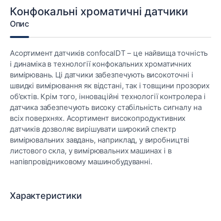
Конфокальні хроматичні датчики
Опис
Асортимент датчиків confocalDT – це найвища точність
і динаміка в технології конфокальних хроматичних
вимірювань. Ці датчики забезпечують високоточні і
швидкі вимірювання як відстані, так і товщини прозорих
об’єктів. Крім того, інноваційні технології контролера і
датчика забезпечують високу стабільність сигналу на
всіх поверхнях. Асортимент високопродуктивних
датчиків дозволяє вирішувати широкий спектр
вимірювальних завдань, наприклад, у виробництві
листового скла, у вимірювальних машинах і в
напівпровідниковому машинобудуванні.
Характеристики