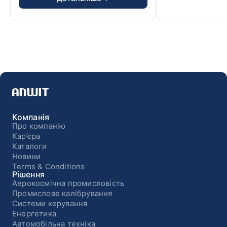
Компанія
Про компанію
Кар’єра
Каталоги
Новини
Terms & Conditions
Рішення
Аерокосмічна промисловість
Промислове калібрування
Системи керування
Енергетика
Автомобільна техніка