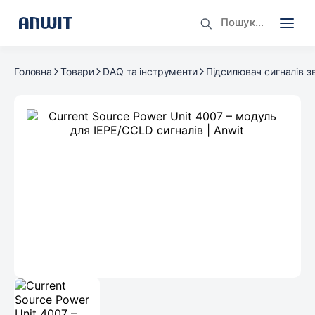
Головна
Товари
DAQ та інструменти
Підсилювач сигналів зв