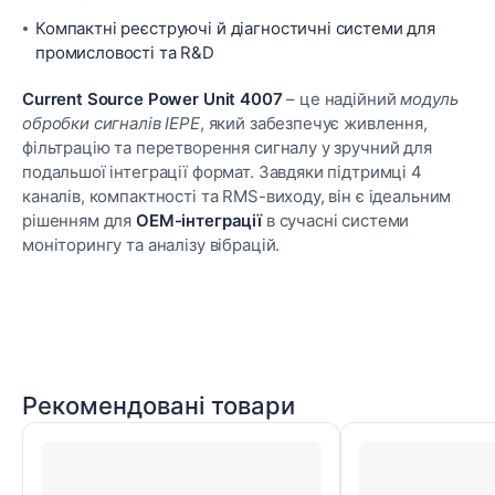
Компактні реєструючі й діагностичні системи для
промисловості та R&D
Current Source Power Unit 4007
– це надійний
модуль
обробки сигналів IEPE
, який забезпечує живлення,
фільтрацію та перетворення сигналу у зручний для
подальшої інтеграції формат. Завдяки підтримці 4
каналів, компактності та RMS-виходу, він є ідеальним
рішенням для
OEM-інтеграції
в сучасні системи
моніторингу та аналізу вібрацій.
Рекомендовані товари