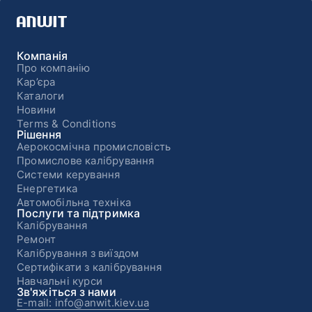
Компанія
Про компанію
Кар’єра
Каталоги
Новини
Terms & Conditions
Рішення
Аерокосмічна промисловість
Промислове калібрування
Системи керування
Енергетика
Автомобільна техніка
Послуги та підтримка
Калібрування
Ремонт
Калібрування з виїздом
Сертифікати з калібрування
Навчальні курси
Зв'яжіться з нами
E-mail: info@anwit.kiev.ua