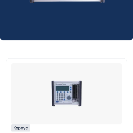
Корпус