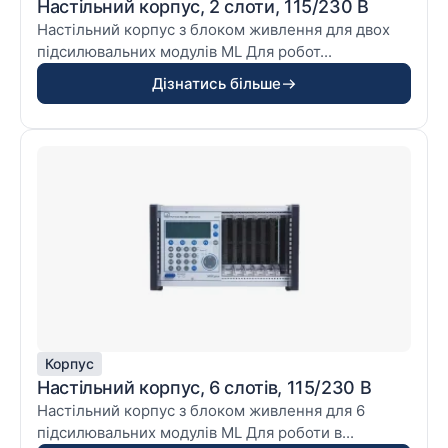
Настільний корпус, 2 слоти, 115/230 В
Настільний корпус з блоком живлення для двох
підсилювальних модулів ML Для робот...
Дізнатись більше
Корпус
Настільний корпус, 6 слотів, 115/230 В
Настільний корпус з блоком живлення для 6
підсилювальних модулів ML Для роботи в...