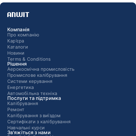
Компанія
Про компанію
Кар’єра
Каталоги
Новини
Terms & Conditions
Рішення
Аерокосмічна промисловість
Промислове калібрування
Системи керування
Енергетика
Автомобільна техніка
Послуги та підтримка
Калібрування
Ремонт
Калібрування з виїздом
Сертифікати з калібрування
Навчальні курси
Зв'яжіться з нами