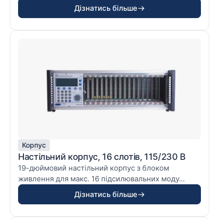
Дізнатись більше
Корпус
Настільний корпус, 16 слотів, 115/230 В
19-дюймовий настільний корпус з блоком
живлення для макс. 16 підсилювальних моду...
Дізнатись більше